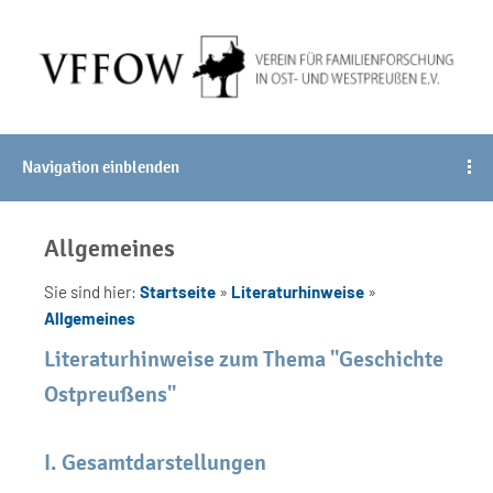
Navigation einblenden
Allgemeines
Sie sind hier:
Startseite
»
Literaturhinweise
»
Allgemeines
Literaturhinweise zum Thema "Geschichte
Ostpreußens"
I. Gesamtdarstellungen