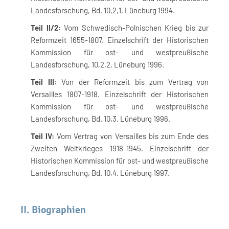
Landesforschung, Bd. 10,2,1. Lüneburg 1994.
Teil II/2:
Vom Schwedisch-Polnischen Krieg bis zur
Reformzeit 1655-1807. Einzelschrift der Historischen
Kommission für ost- und westpreußische
Landesforschung, 10,2,2. Lüneburg 1996.
Teil III:
Von der Reformzeit bis zum Vertrag von
Versailles 1807-1918. Einzelschrift der Historischen
Kommission für ost- und westpreußische
Landesforschung, Bd. 10,3. Lüneburg 1996.
Teil IV:
Vom Vertrag von Versailles bis zum Ende des
Zweiten Weltkrieges 1918-1945. Einzelschrift der
Historischen Kommission für ost- und westpreußische
Landesforschung, Bd. 10,4. Lüneburg 1997.
II. Biographien