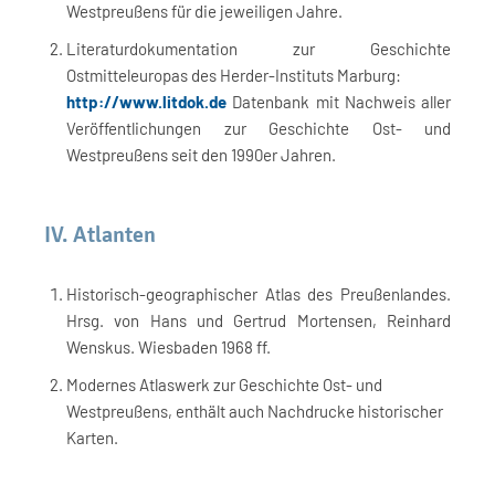
Westpreußens für die jeweiligen Jahre.
Literaturdokumentation zur Geschichte
Ostmitteleuropas des Herder-Instituts Marburg:
http://www.litdok.de
Datenbank mit Nachweis aller
Veröffentlichungen zur Geschichte Ost- und
Westpreußens seit den 1990er Jahren.
IV. Atlanten
Historisch-geographischer Atlas des Preußenlandes.
Hrsg. von Hans und Gertrud Mortensen, Reinhard
Wenskus. Wiesbaden 1968 ff.
Modernes Atlaswerk zur Geschichte Ost- und
Westpreußens, enthält auch Nachdrucke historischer
Karten.