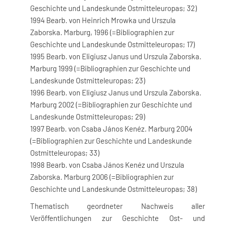
Geschichte und Landeskunde Ostmitteleuropas; 32)
1994 Bearb. von Heinrich Mrowka und Urszula
Zaborska. Marburg, 1996 (=Bibliographien zur
Geschichte und Landeskunde Ostmitteleuropas; 17)
1995 Bearb. von Eligiusz Janus und Urszula Zaborska.
Marburg 1999 (=Bibliographien zur Geschichte und
Landeskunde Ostmitteleuropas; 23)
1996 Bearb. von Eligiusz Janus und Urszula Zaborska.
Marburg 2002 (=Bibliographien zur Geschichte und
Landeskunde Ostmitteleuropas; 29)
1997 Bearb. von Csaba János Kenéz. Marburg 2004
(=Bibliographien zur Geschichte und Landeskunde
Ostmitteleuropas; 33)
1998 Bearb. von Csaba János Kenéz und Urszula
Zaborska. Marburg 2006 (=Bibliographien zur
Geschichte und Landeskunde Ostmitteleuropas; 38)
Thematisch geordneter Nachweis aller
Veröffentlichungen zur Geschichte Ost- und