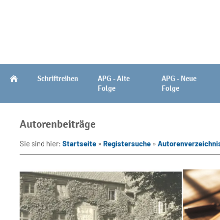
Schriftreihen
APG - Alte
APG - Neue
Folge
Folge
Autorenbeiträge
Sie sind hier:
Startseite
»
Registersuche
»
Autorenverzeichnis