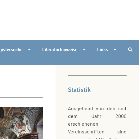
gistersuche
Literaturhinweise
Links
Statistik
Ausgehend von den seit
dem Jahr 2000
erschienenen
Vereinsschriften sind